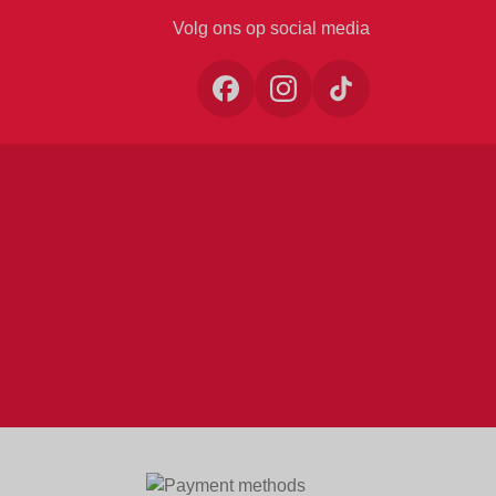
Volg ons op social media