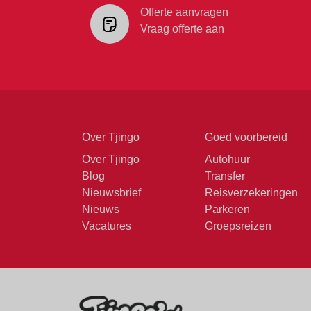
Offerte aanvragen
Vraag offerte aan
Over Tjingo
Goed voorbereid
Over Tjingo
Autohuur
Blog
Transfer
Nieuwsbrief
Reisverzekeringen
Nieuws
Parkeren
Vacatures
Groepsreizen