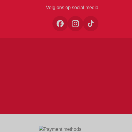
Volg ons op social media