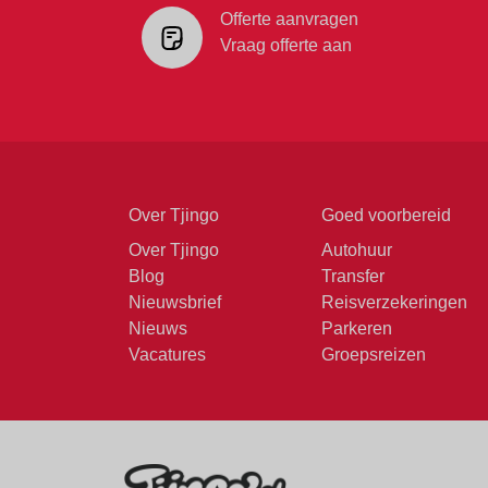
Offerte aanvragen
Vraag offerte aan
Over Tjingo
Goed voorbereid
Over Tjingo
Autohuur
Blog
Transfer
Nieuwsbrief
Reisverzekeringen
Nieuws
Parkeren
Vacatures
Groepsreizen