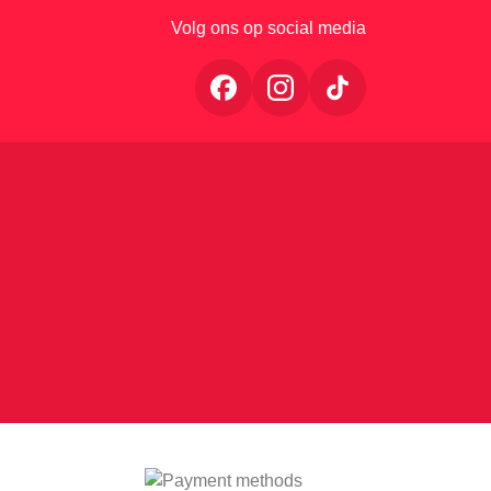
Volg ons op social media