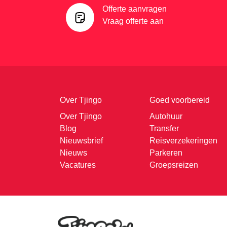
Offerte aanvragen
Vraag offerte aan
Over Tjingo
Goed voorbereid
Over Tjingo
Autohuur
Blog
Transfer
Nieuwsbrief
Reisverzekeringen
Nieuws
Parkeren
Vacatures
Groepsreizen