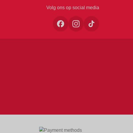
Volg ons op social media