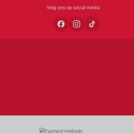
Volg ons op social media