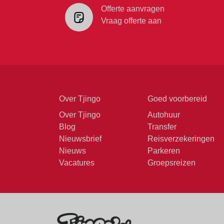
Offerte aanvragen
Vraag offerte aan
Over Tjingo
Goed voorbereid
Over Tjingo
Autohuur
Blog
Transfer
Nieuwsbrief
Reisverzekeringen
Nieuws
Parkeren
Vacatures
Groepsreizen