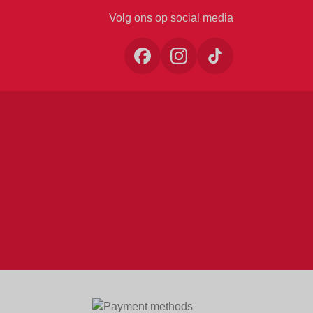
Volg ons op social media