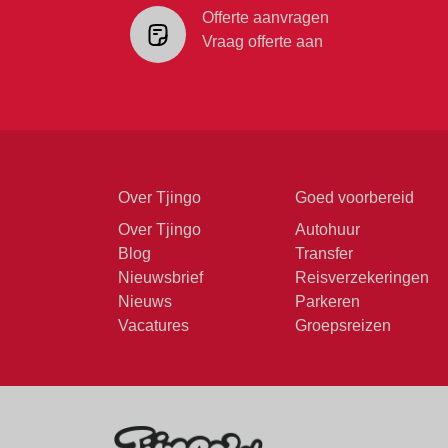
Offerte aanvragen
Vraag offerte aan
Over Tjingo
Goed voorbereid
Over Tjingo
Autohuur
Blog
Transfer
Nieuwsbrief
Reisverzekeringen
Nieuws
Parkeren
Vacatures
Groepsreizen