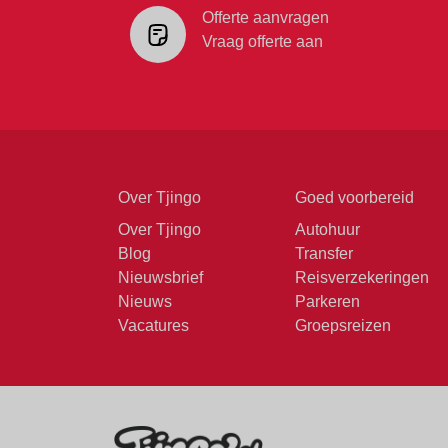
Offerte aanvragen
Vraag offerte aan
Over Tjingo
Goed voorbereid
Over Tjingo
Autohuur
Blog
Transfer
Nieuwsbrief
Reisverzekeringen
Nieuws
Parkeren
Vacatures
Groepsreizen