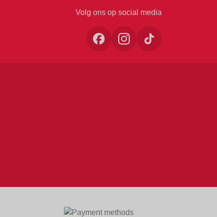
Volg ons op social media