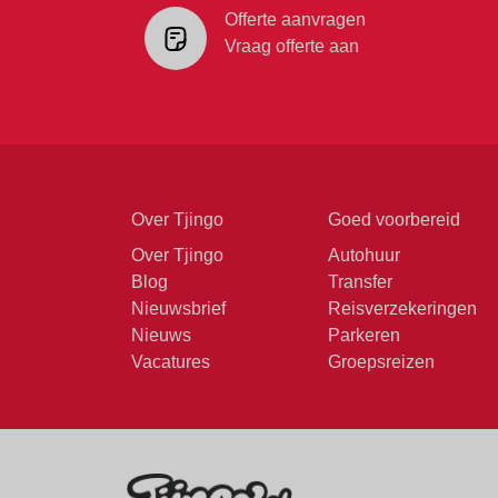
Offerte aanvragen
Vraag offerte aan
Over Tjingo
Goed voorbereid
Over Tjingo
Autohuur
Blog
Transfer
Nieuwsbrief
Reisverzekeringen
Nieuws
Parkeren
Vacatures
Groepsreizen