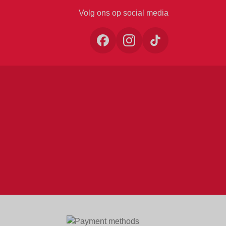
Volg ons op social media