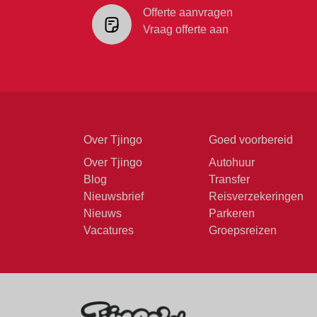
Offerte aanvragen
Vraag offerte aan
Over Tjingo
Goed voorbereid
Over Tjingo
Autohuur
Blog
Transfer
Nieuwsbrief
Reisverzekeringen
Nieuws
Parkeren
Vacatures
Groepsreizen