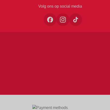
Volg ons op social media