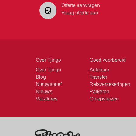
Offerte aanvragen
Vraag offerte aan
Over Tjingo
Goed voorbereid
Over Tjingo
Autohuur
Blog
Transfer
Nieuwsbrief
Reisverzekeringen
Nieuws
Parkeren
Vacatures
Groepsreizen