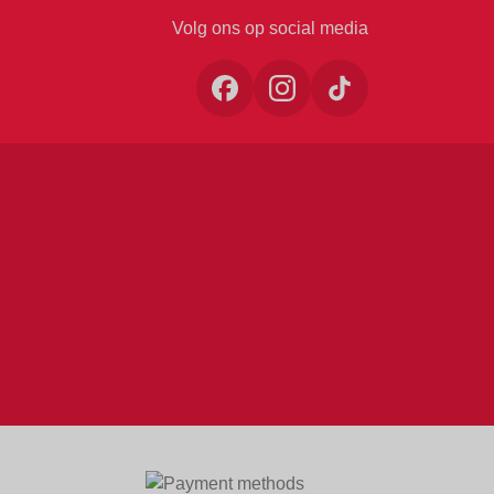
Volg ons op social media