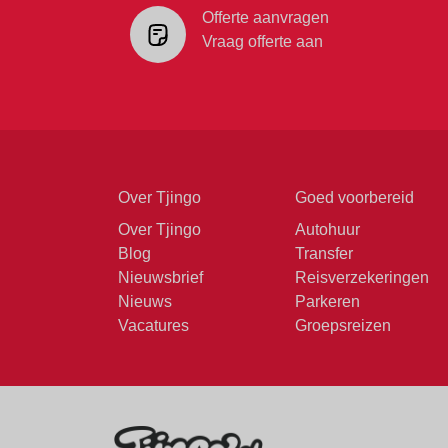
Offerte aanvragen
Vraag offerte aan
Over Tjingo
Goed voorbereid
Over Tjingo
Autohuur
Blog
Transfer
Nieuwsbrief
Reisverzekeringen
Nieuws
Parkeren
Vacatures
Groepsreizen