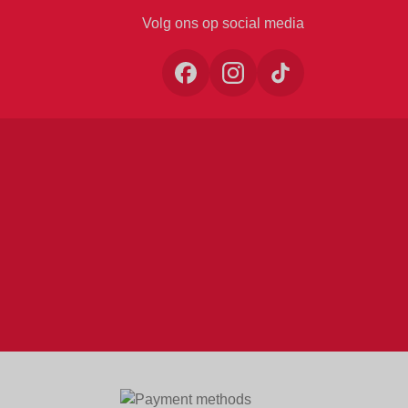
Volg ons op social media