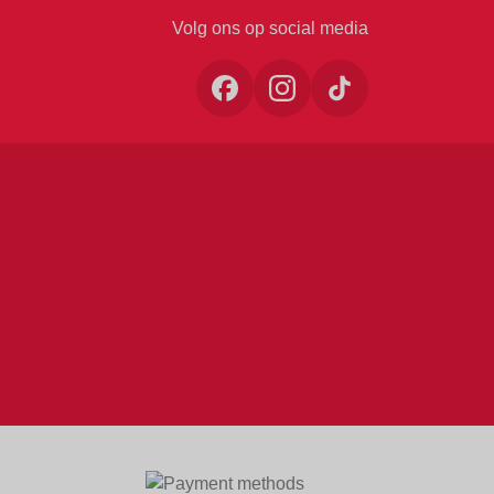
Volg ons op social media