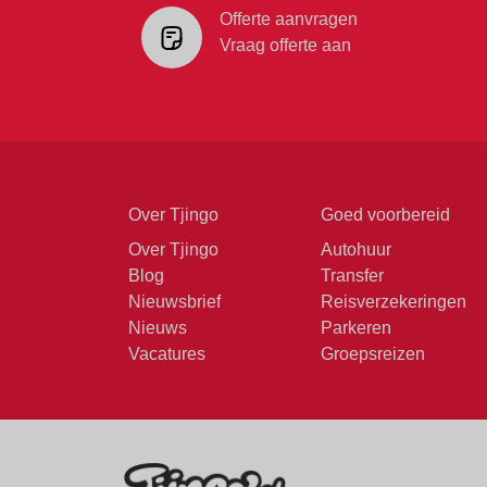
Offerte aanvragen
Vraag offerte aan
Over Tjingo
Goed voorbereid
Over Tjingo
Autohuur
Blog
Transfer
Nieuwsbrief
Reisverzekeringen
Nieuws
Parkeren
Vacatures
Groepsreizen