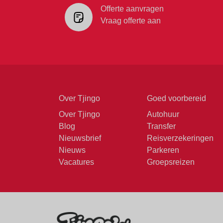
Offerte aanvragen
Vraag offerte aan
Over Tjingo
Goed voorbereid
Over Tjingo
Autohuur
Blog
Transfer
Nieuwsbrief
Reisverzekeringen
Nieuws
Parkeren
Vacatures
Groepsreizen