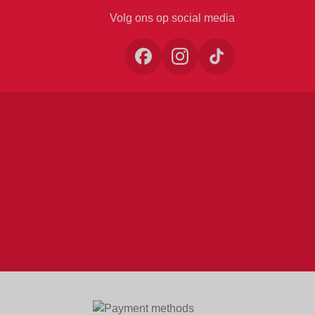
Volg ons op social media