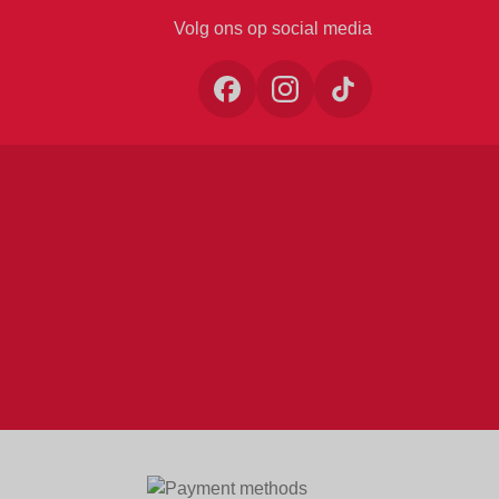
Volg ons op social media