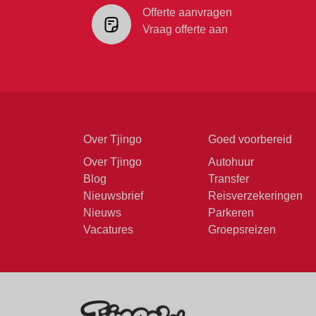
Offerte aanvragen
Vraag offerte aan
Over Tjingo
Goed voorbereid
Over Tjingo
Autohuur
Blog
Transfer
Nieuwsbrief
Reisverzekeringen
Nieuws
Parkeren
Vacatures
Groepsreizen