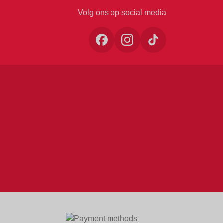
Volg ons op social media