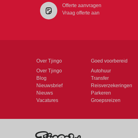
Offerte aanvragen
Vraag offerte aan
Over Tjingo
Goed voorbereid
Over Tjingo
Autohuur
Blog
Transfer
Nieuwsbrief
Reisverzekeringen
Nieuws
Parkeren
Vacatures
Groepsreizen