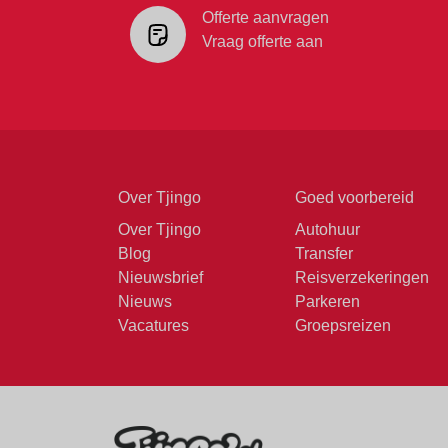
Offerte aanvragen
Vraag offerte aan
Over Tjingo
Goed voorbereid
Over Tjingo
Autohuur
Blog
Transfer
Nieuwsbrief
Reisverzekeringen
Nieuws
Parkeren
Vacatures
Groepsreizen