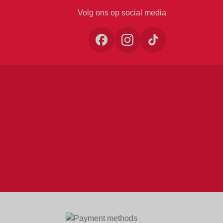
Volg ons op social media