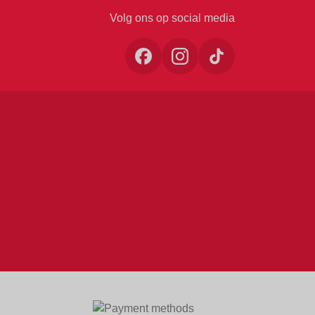
Volg ons op social media