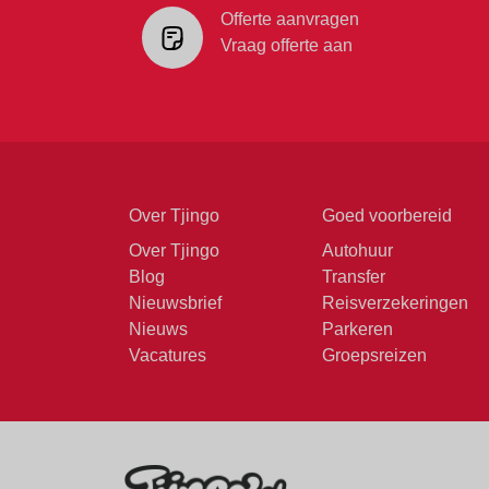
Offerte aanvragen
Vraag offerte aan
Over Tjingo
Goed voorbereid
Over Tjingo
Autohuur
Blog
Transfer
Nieuwsbrief
Reisverzekeringen
Nieuws
Parkeren
Vacatures
Groepsreizen