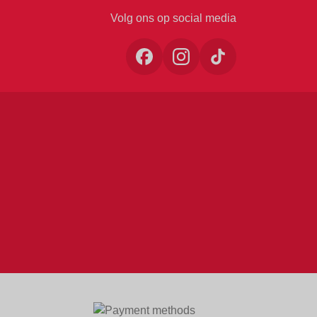
Volg ons op social media