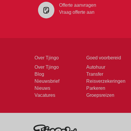
Offerte aanvragen
Vraag offerte aan
Over Tjingo
Goed voorbereid
Over Tjingo
Autohuur
Blog
Transfer
Nieuwsbrief
Reisverzekeringen
Nieuws
Parkeren
Vacatures
Groepsreizen