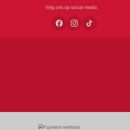
Volg ons op social media