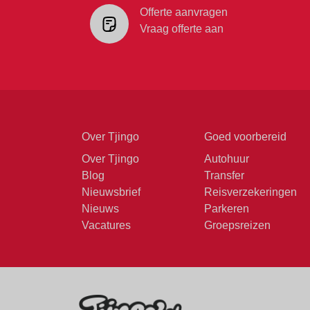
Offerte aanvragen
Vraag offerte aan
Over Tjingo
Goed voorbereid
Over Tjingo
Autohuur
Blog
Transfer
Nieuwsbrief
Reisverzekeringen
Nieuws
Parkeren
Vacatures
Groepsreizen