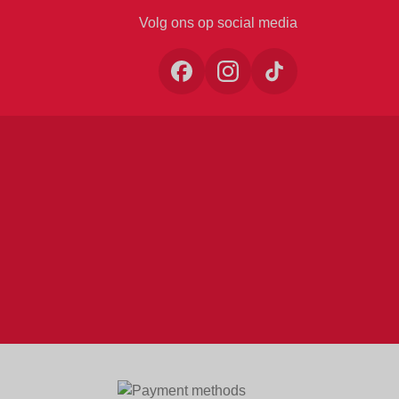
Volg ons op social media