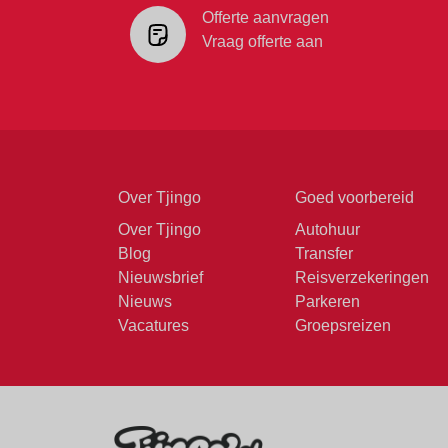
Offerte aanvragen
Vraag offerte aan
Over Tjingo
Goed voorbereid
Over Tjingo
Autohuur
Blog
Transfer
Nieuwsbrief
Reisverzekeringen
Nieuws
Parkeren
Vacatures
Groepsreizen