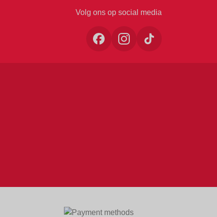
Volg ons op social media