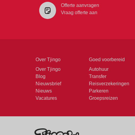
Offerte aanvragen
Vraag offerte aan
Over Tjingo
Goed voorbereid
Over Tjingo
Autohuur
Blog
Transfer
Nieuwsbrief
Reisverzekeringen
Nieuws
Parkeren
Vacatures
Groepsreizen