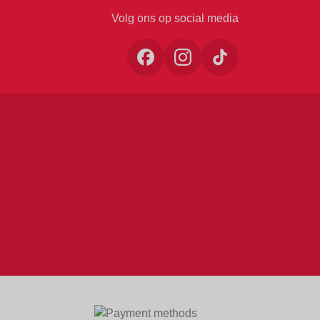
Volg ons op social media