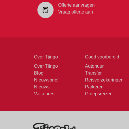
Offerte aanvragen
Vraag offerte aan
Over Tjingo
Goed voorbereid
Over Tjingo
Autohuur
Blog
Transfer
Nieuwsbrief
Reisverzekeringen
Nieuws
Parkeren
Vacatures
Groepsreizen