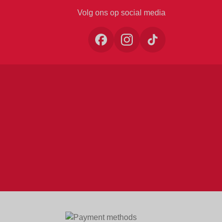
Volg ons op social media