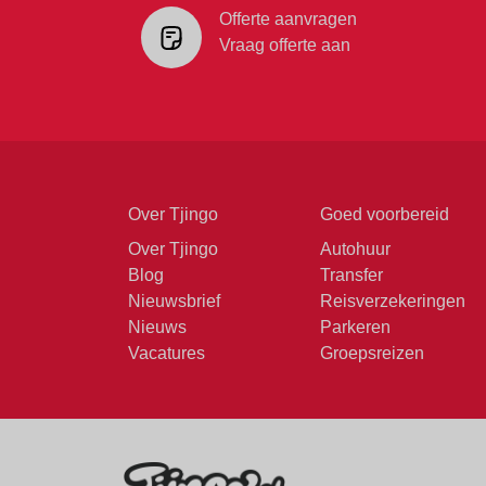
Offerte aanvragen
Vraag offerte aan
Over Tjingo
Goed voorbereid
Over Tjingo
Autohuur
Blog
Transfer
Nieuwsbrief
Reisverzekeringen
Nieuws
Parkeren
Vacatures
Groepsreizen