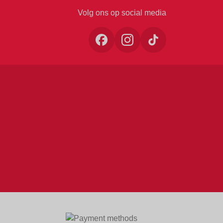
Volg ons op social media