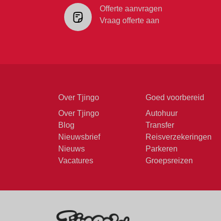
Offerte aanvragen
Vraag offerte aan
Over Tjingo
Goed voorbereid
Over Tjingo
Autohuur
Blog
Transfer
Nieuwsbrief
Reisverzekeringen
Nieuws
Parkeren
Vacatures
Groepsreizen