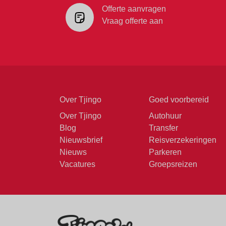
Offerte aanvragen
Vraag offerte aan
Over Tjingo
Goed voorbereid
Over Tjingo
Autohuur
Blog
Transfer
Nieuwsbrief
Reisverzekeringen
Nieuws
Parkeren
Vacatures
Groepsreizen