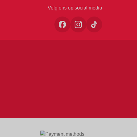
Volg ons op social media