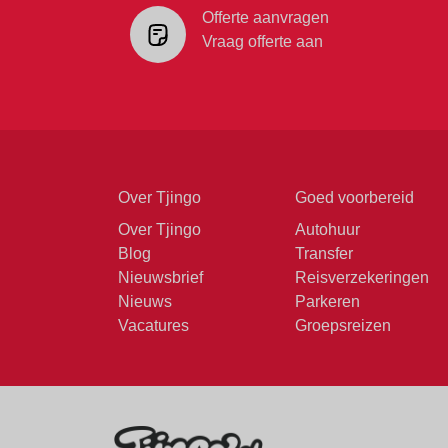
Offerte aanvragen
Vraag offerte aan
Over Tjingo
Goed voorbereid
Over Tjingo
Autohuur
Blog
Transfer
Nieuwsbrief
Reisverzekeringen
Nieuws
Parkeren
Vacatures
Groepsreizen