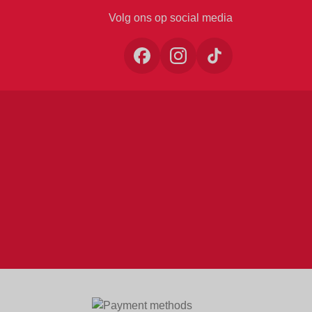
Volg ons op social media