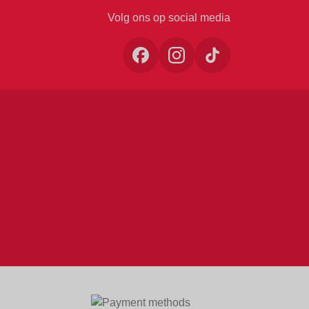
Volg ons op social media