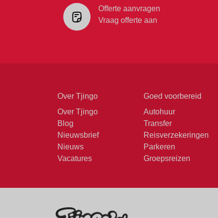
Offerte aanvragen
Vraag offerte aan
Over Tjingo
Goed voorbereid
Over Tjingo
Autohuur
Blog
Transfer
Nieuwsbrief
Reisverzekeringen
Nieuws
Parkeren
Vacatures
Groepsreizen