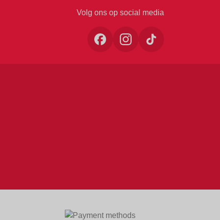
Volg ons op social media