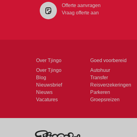
Offerte aanvragen
Vraag offerte aan
Over Tjingo
Goed voorbereid
Over Tjingo
Autohuur
Blog
Transfer
Nieuwsbrief
Reisverzekeringen
Nieuws
Parkeren
Vacatures
Groepsreizen