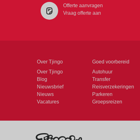
Offerte aanvragen
Vraag offerte aan
Over Tjingo
Goed voorbereid
Over Tjingo
Autohuur
Blog
Transfer
Nieuwsbrief
Reisverzekeringen
Nieuws
Parkeren
Vacatures
Groepsreizen