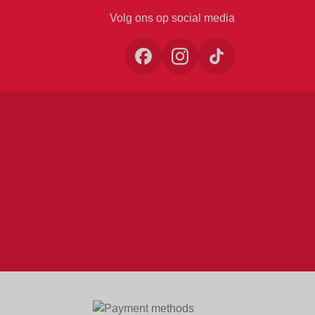
Volg ons op social media