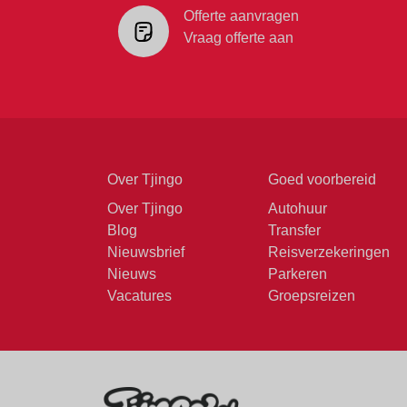
Offerte aanvragen
Vraag offerte aan
Over Tjingo
Goed voorbereid
Over Tjingo
Autohuur
Blog
Transfer
Nieuwsbrief
Reisverzekeringen
Nieuws
Parkeren
Vacatures
Groepsreizen