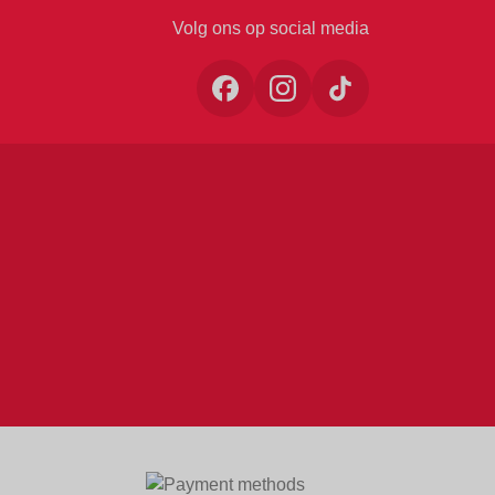
Volg ons op social media