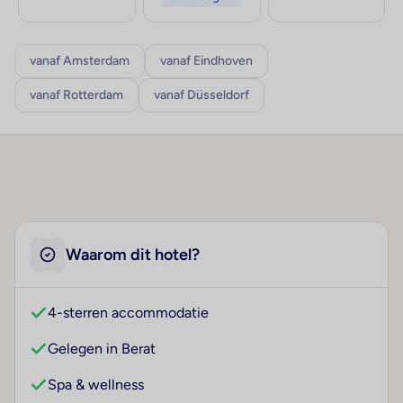
vanaf Amsterdam
vanaf Eindhoven
vanaf Rotterdam
vanaf Düsseldorf
Waarom dit hotel?
4-sterren accommodatie
Gelegen in Berat
Spa & wellness