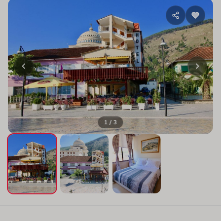
1 / 3