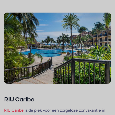
RIU Caribe
RIU Caribe
is dé plek voor een zorgeloze zonvakantie in