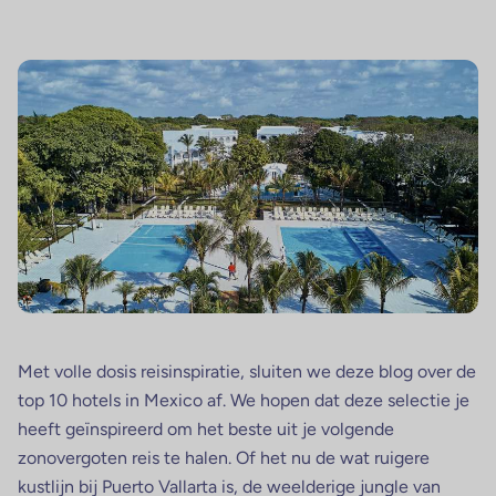
Met volle dosis reisinspiratie, sluiten we deze blog over de
top 10 hotels in Mexico af. We hopen dat deze selectie je
heeft geïnspireerd om het beste uit je volgende
zonovergoten reis te halen. Of het nu de wat ruigere
kustlijn bij Puerto Vallarta is, de weelderige jungle van