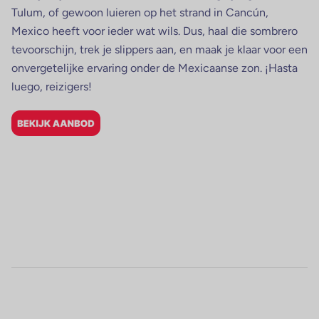
Tulum, of gewoon luieren op het strand in Cancún,
Mexico heeft voor ieder wat wils. Dus, haal die sombrero
tevoorschijn, trek je slippers aan, en maak je klaar voor een
onvergetelijke ervaring onder de Mexicaanse zon. ¡Hasta
luego, reizigers!