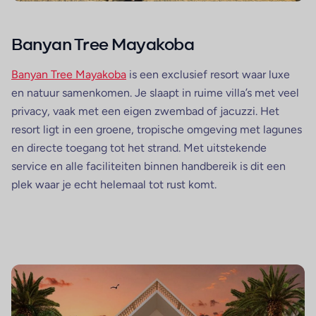
Banyan Tree Mayakoba
Banyan Tree Mayakoba
is een exclusief resort waar luxe
en natuur samenkomen. Je slaapt in ruime villa’s met veel
privacy, vaak met een eigen zwembad of jacuzzi. Het
resort ligt in een groene, tropische omgeving met lagunes
en directe toegang tot het strand. Met uitstekende
service en alle faciliteiten binnen handbereik is dit een
plek waar je echt helemaal tot rust komt.