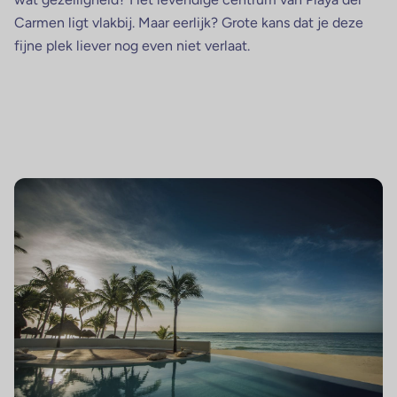
Carmen ligt vlakbij. Maar eerlijk? Grote kans dat je deze
fijne plek liever nog even niet verlaat.