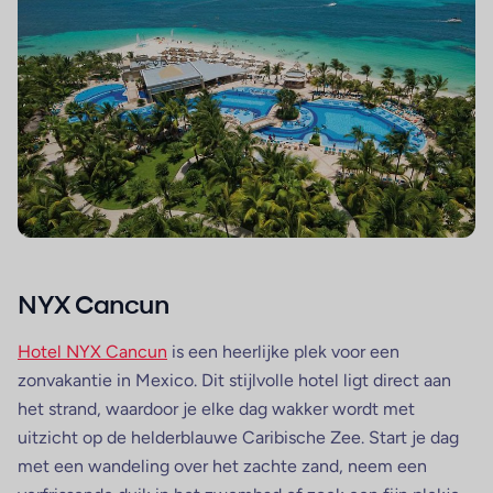
NYX Cancun
Hotel NYX Cancun
is een heerlijke plek voor een
zonvakantie in Mexico. Dit stijlvolle hotel ligt direct aan
het strand, waardoor je elke dag wakker wordt met
uitzicht op de helderblauwe Caribische Zee. Start je dag
met een wandeling over het zachte zand, neem een