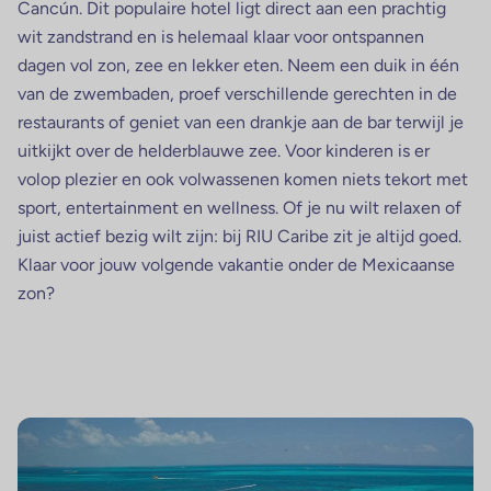
Cancún. Dit populaire hotel ligt direct aan een prachtig
wit zandstrand en is helemaal klaar voor ontspannen
dagen vol zon, zee en lekker eten. Neem een duik in één
van de zwembaden, proef verschillende gerechten in de
restaurants of geniet van een drankje aan de bar terwijl je
uitkijkt over de helderblauwe zee. Voor kinderen is er
volop plezier en ook volwassenen komen niets tekort met
sport, entertainment en wellness. Of je nu wilt relaxen of
juist actief bezig wilt zijn: bij RIU Caribe zit je altijd goed.
Klaar voor jouw volgende vakantie onder de Mexicaanse
zon?