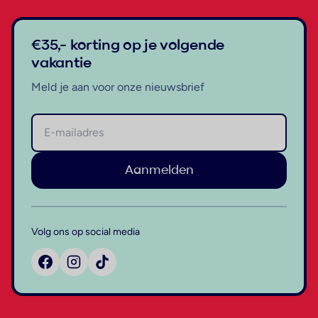
€35,- korting op je volgende
vakantie
Meld je aan voor onze nieuwsbrief
Aanmelden
Volg ons op social media