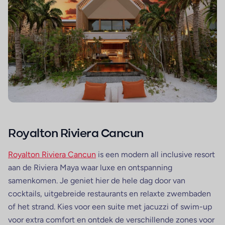
Royalton Riviera Cancun
Royalton Riviera Cancun
is een modern all inclusive resort
aan de Riviera Maya waar luxe en ontspanning
samenkomen. Je geniet hier de hele dag door van
cocktails, uitgebreide restaurants en relaxte zwembaden
of het strand. Kies voor een suite met jacuzzi of swim-up
voor extra comfort en ontdek de verschillende zones voor