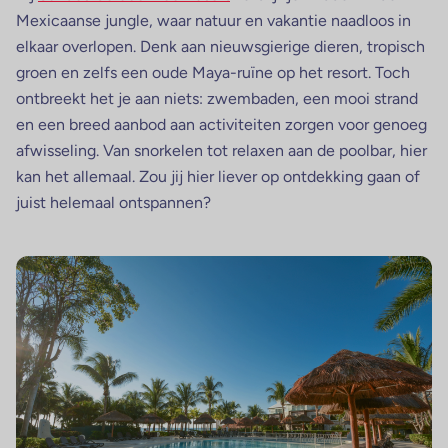
Mexicaanse jungle, waar natuur en vakantie naadloos in
elkaar overlopen. Denk aan nieuwsgierige dieren, tropisch
groen en zelfs een oude Maya-ruïne op het resort. Toch
ontbreekt het je aan niets: zwembaden, een mooi strand
en een breed aanbod aan activiteiten zorgen voor genoeg
afwisseling. Van snorkelen tot relaxen aan de poolbar, hier
kan het allemaal. Zou jij hier liever op ontdekking gaan of
juist helemaal ontspannen?