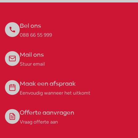
Bel ons
088 66 55 999
Mail ons
Stuur email
Maak een afspraak
Eenvoudig wanneer het uitkomt
Offerte aanvragen
Vraag offerte aan