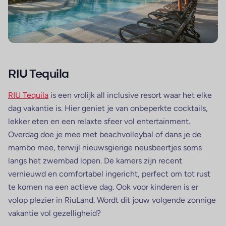
RIU Tequila
RIU Tequila
is een vrolijk all inclusive resort waar het elke
dag vakantie is. Hier geniet je van onbeperkte cocktails,
lekker eten en een relaxte sfeer vol entertainment.
Overdag doe je mee met beachvolleybal of dans je de
mambo mee, terwijl nieuwsgierige neusbeertjes soms
langs het zwembad lopen. De kamers zijn recent
vernieuwd en comfortabel ingericht, perfect om tot rust
te komen na een actieve dag. Ook voor kinderen is er
volop plezier in RiuLand. Wordt dit jouw volgende zonnige
vakantie vol gezelligheid?