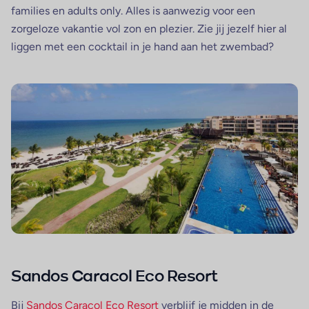
families en adults only. Alles is aanwezig voor een
zorgeloze vakantie vol zon en plezier. Zie jij jezelf hier al
liggen met een cocktail in je hand aan het zwembad?
Sandos Caracol Eco Resort
Bij
Sandos Caracol Eco Resort
verblijf je midden in de