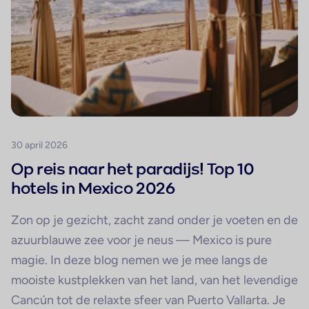
30 april 2026
Op reis naar het paradijs! Top 10
hotels in Mexico 2026
Zon op je gezicht, zacht zand onder je voeten en de
azuurblauwe zee voor je neus — Mexico is pure
magie. In deze blog nemen we je mee langs de
mooiste kustplekken van het land, van het levendige
Cancún tot de relaxte sfeer van Puerto Vallarta. Je