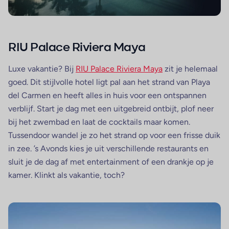
RIU Palace Riviera Maya
Luxe vakantie? Bij
RIU Palace Riviera Maya
zit je helemaal
goed. Dit stijlvolle hotel ligt pal aan het strand van Playa
del Carmen en heeft alles in huis voor een ontspannen
verblijf. Start je dag met een uitgebreid ontbijt, plof neer
bij het zwembad en laat de cocktails maar komen.
Tussendoor wandel je zo het strand op voor een frisse duik
in zee. ’s Avonds kies je uit verschillende restaurants en
sluit je de dag af met entertainment of een drankje op je
kamer. Klinkt als vakantie, toch?