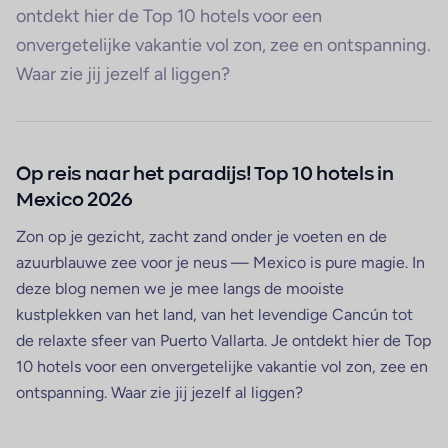
ontdekt hier de Top 10 hotels voor een
onvergetelijke vakantie vol zon, zee en ontspanning.
Waar zie jij jezelf al liggen?
Op reis naar het paradijs! Top 10 hotels in
Mexico 2026
Zon op je gezicht, zacht zand onder je voeten en de
azuurblauwe zee voor je neus — Mexico is pure magie. In
deze blog nemen we je mee langs de mooiste
kustplekken van het land, van het levendige Cancún tot
de relaxte sfeer van Puerto Vallarta. Je ontdekt hier de Top
10 hotels voor een onvergetelijke vakantie vol zon, zee en
ontspanning. Waar zie jij jezelf al liggen?