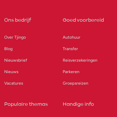
Ons bedrijf
Goed voorbereid
Over Tjingo
Autohuur
Blog
Transfer
Nieuwsbrief
Reisverzekeringen
Nieuws
Parkeren
Vacatures
Groepsreizen
Populaire themas
Handige info