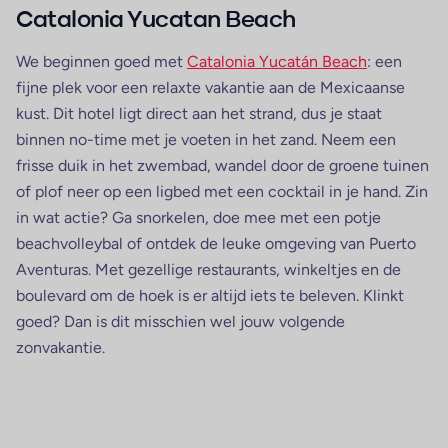
Catalonia Yucatan Beach
We beginnen goed met
Catalonia Yucatán Beach
: een
fijne plek voor een relaxte vakantie aan de Mexicaanse
kust. Dit hotel ligt direct aan het strand, dus je staat
binnen no-time met je voeten in het zand. Neem een
frisse duik in het zwembad, wandel door de groene tuinen
of plof neer op een ligbed met een cocktail in je hand. Zin
in wat actie? Ga snorkelen, doe mee met een potje
beachvolleybal of ontdek de leuke omgeving van Puerto
Aventuras. Met gezellige restaurants, winkeltjes en de
boulevard om de hoek is er altijd iets te beleven. Klinkt
goed? Dan is dit misschien wel jouw volgende
zonvakantie.