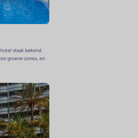
 hotel staat bekend
oor groene zones, en