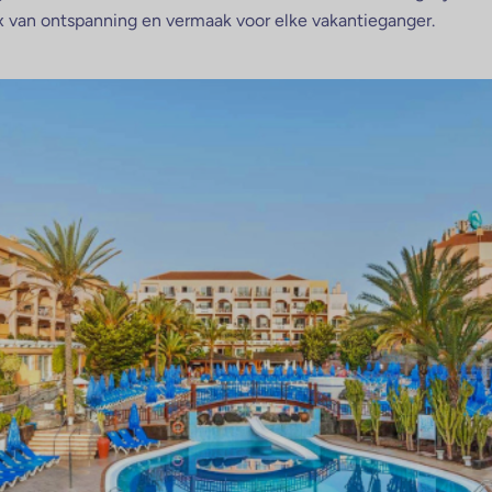
x van ontspanning en vermaak voor elke vakantieganger.