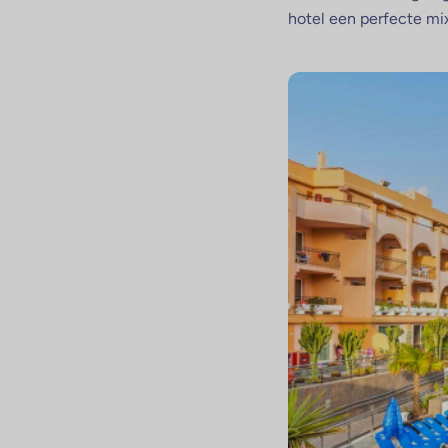
hotel een perfecte mi