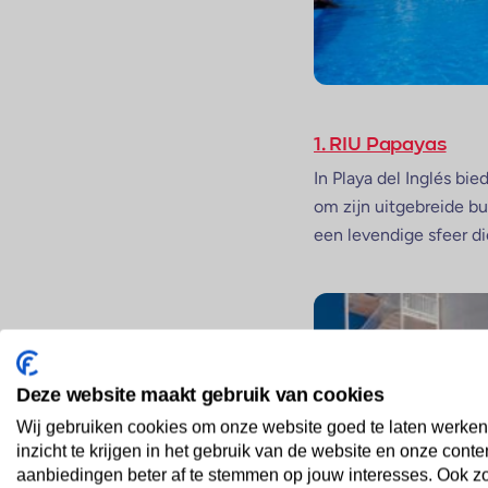
1. RIU Papayas
In Playa del Inglés bi
om zijn uitgebreide b
een levendige sfeer di
Deze website maakt gebruik van cookies
Wij gebruiken cookies om onze website goed te laten werken
inzicht te krijgen in het gebruik van de website en onze conte
aanbiedingen beter af te stemmen op jouw interesses. Ook z