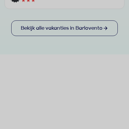
★★★
Bekijk alle vakanties in Barlovento