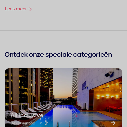
Lees meer
Ontdek onze speciale categorieën
All Inclusive
Bekijk aanbod