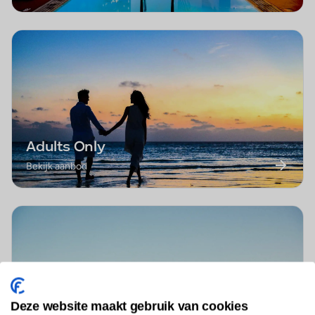
Adults Only
Bekijk aanbod
Deze website maakt gebruik van cookies