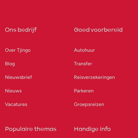
Ons bedrijf
Goed voorbereid
Over Tjingo
Autohuur
Blog
Transfer
Nieuwsbrief
Reisverzekeringen
Nieuws
Parkeren
Vacatures
Groepsreizen
Populaire themas
Handige info