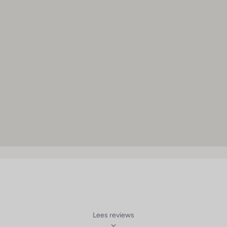
Lees reviews