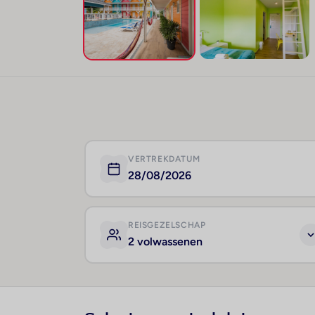
VERTREKDATUM
28/08/2026
REISGEZELSCHAP
2 volwassenen