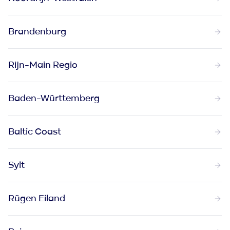
Brandenburg
Rijn-Main Regio
Baden-Württemberg
Baltic Coast
Sylt
Rügen Eiland