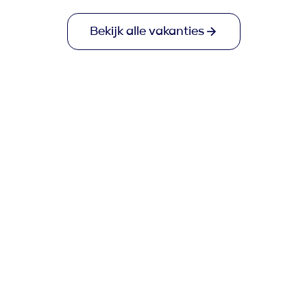
Bekijk alle vakanties