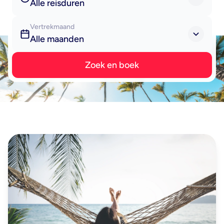
Alle reisduren
Vertrekmaand
Alle maanden
Zoek en boek