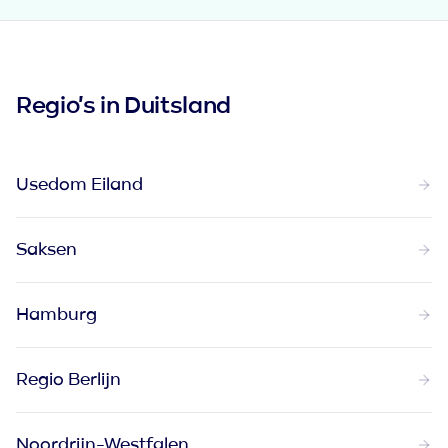
Regio's in Duitsland
Usedom Eiland
Saksen
Hamburg
Regio Berlijn
Noordrijn-Westfalen