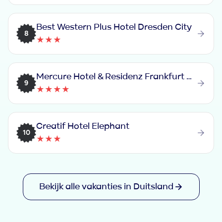
Best Western Plus Hotel Dresden City
8
★★★
Mercure Hotel & Residenz Frankfurt Messe
9
★★★★
Creatif Hotel Elephant
10
★★★
Bekijk alle vakanties in Duitsland