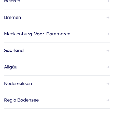
Beieren
Bremen
Mecklenburg-Voor-Pommeren
Saarland
Allgäu
Nedersaksen
Regio Bodensee