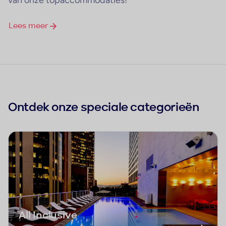
van onze topaccommodaties!
Lees meer
Ontdek onze speciale categorieën
All Inclusive