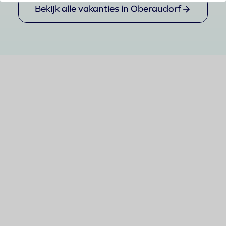
Bekijk alle vakanties in Oberaudorf