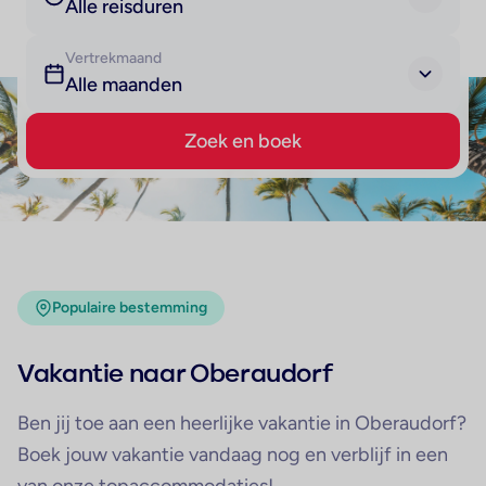
Alle reisduren
Vertrekmaand
Alle maanden
Zoek en boek
Populaire bestemming
Vakantie naar Oberaudorf
Ben jij toe aan een heerlijke vakantie in Oberaudorf?
Boek jouw vakantie vandaag nog en verblijf in een