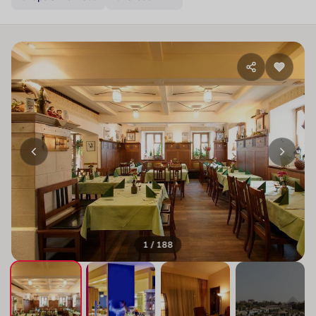
1 / 188