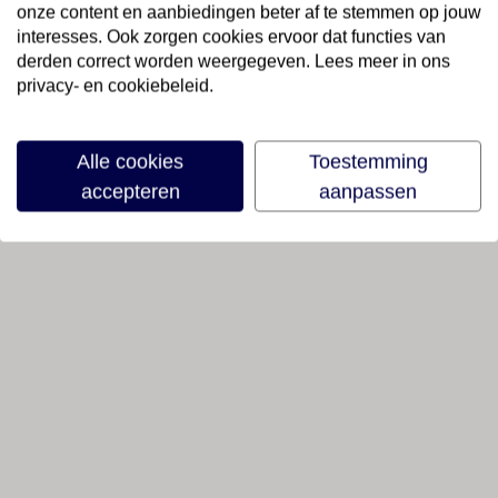
onze content en aanbiedingen beter af te stemmen op jouw
interesses. Ook zorgen cookies ervoor dat functies van
derden correct worden weergegeven. Lees meer in ons
privacy- en cookiebeleid.
Alle cookies
Toestemming
accepteren
aanpassen