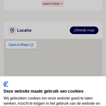
Lees meer
Locatie
Bekijk map
Deze website maakt gebruik van cookies
Wij gebruiken cookies om onze website goed te laten
werken, inzicht te krijgen in het gebruik van de website en