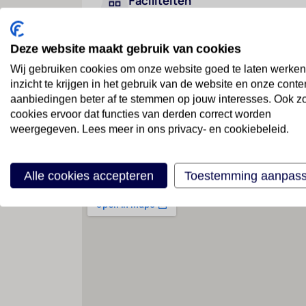
Faciliteiten
Deze website maakt gebruik van cookies
Geen faciliteiten beschikbaar
Wij gebruiken cookies om onze website goed te laten werken
inzicht te krijgen in het gebruik van de website en onze conte
aanbiedingen beter af te stemmen op jouw interesses. Ook z
cookies ervoor dat functies van derden correct worden
weergegeven. Lees meer in ons privacy- en cookiebeleid.
Locatie
Alle cookies accepteren
Toestemming aanpas