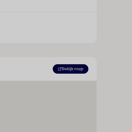
Bekijk map