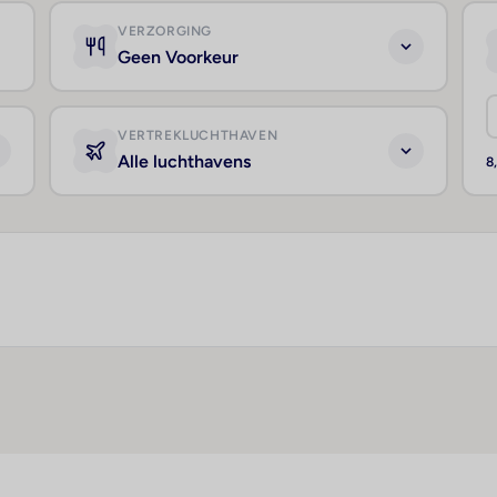
VERZORGING
Geen Voorkeur
VERTREKLUCHTHAVEN
Alle luchthavens
8