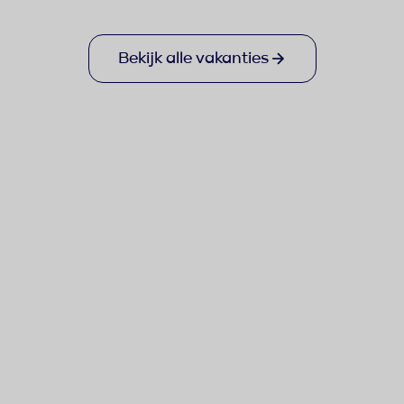
Bekijk alle vakanties