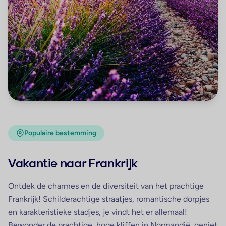
Populaire bestemming
Vakantie naar Frankrijk
Ontdek de charmes en de diversiteit van het prachtige
Frankrijk! Schilderachtige straatjes, romantische dorpjes
en karakteristieke stadjes, je vindt het er allemaal!
Bewonder de prachtige, hoge kliffen in Normandië, geniet