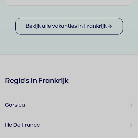
Bekijk alle vakanties in Frankrijk
Regio's in Frankrijk
Corsica
Ille De France