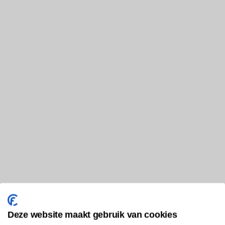
Deze website maakt gebruik van cookies