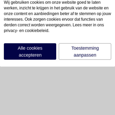
Wij gebruiken cookies om onze website goed te laten
werken, inzicht te krijgen in het gebruik van de website en
onze content en aanbiedingen beter af te stemmen op jouw
interesses. Ook zorgen cookies ervoor dat functies van
derden correct worden weergegeven. Lees meer in ons
privacy- en cookiebeleid.
Alle cookies
Toestemming
accepteren
aanpassen