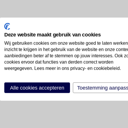
Deze website maakt gebruik van cookies
Wij gebruiken cookies om onze website goed te laten werken
inzicht te krijgen in het gebruik van de website en onze conte
aanbiedingen beter af te stemmen op jouw interesses. Ook z
cookies ervoor dat functies van derden correct worden
weergegeven. Lees meer in ons privacy- en cookiebeleid.
Alle cookies accepteren
Toestemming aanpas