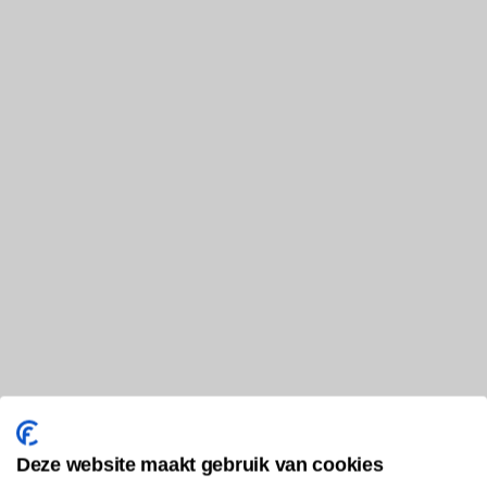
Deze website maakt gebruik van cookies