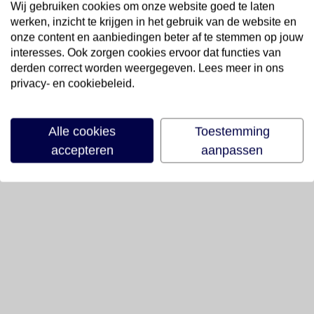
Wij gebruiken cookies om onze website goed te laten
werken, inzicht te krijgen in het gebruik van de website en
onze content en aanbiedingen beter af te stemmen op jouw
interesses. Ook zorgen cookies ervoor dat functies van
derden correct worden weergegeven. Lees meer in ons
privacy- en cookiebeleid.
Alle cookies
Toestemming
accepteren
aanpassen