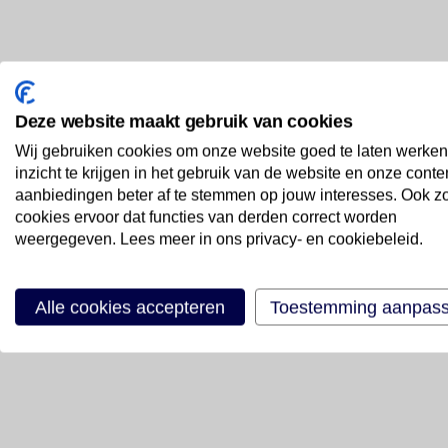
Deze website maakt gebruik van cookies
Wij gebruiken cookies om onze website goed te laten werken
inzicht te krijgen in het gebruik van de website en onze conte
aanbiedingen beter af te stemmen op jouw interesses. Ook z
cookies ervoor dat functies van derden correct worden
weergegeven. Lees meer in ons privacy- en cookiebeleid.
Alle cookies accepteren
Toestemming aanpas