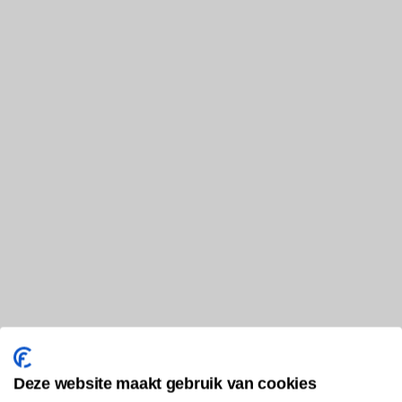
Deze website maakt gebruik van cookies