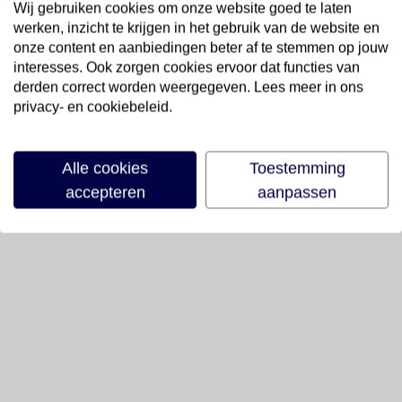
Wij gebruiken cookies om onze website goed te laten
werken, inzicht te krijgen in het gebruik van de website en
onze content en aanbiedingen beter af te stemmen op jouw
interesses. Ook zorgen cookies ervoor dat functies van
derden correct worden weergegeven. Lees meer in ons
privacy- en cookiebeleid.
Alle cookies
Toestemming
accepteren
aanpassen