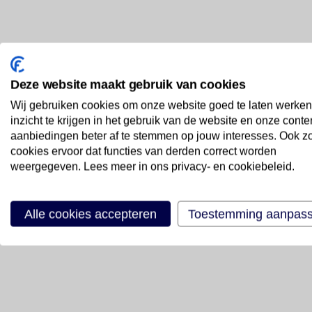
Deze website maakt gebruik van cookies
Wij gebruiken cookies om onze website goed te laten werken
inzicht te krijgen in het gebruik van de website en onze conte
aanbiedingen beter af te stemmen op jouw interesses. Ook z
cookies ervoor dat functies van derden correct worden
weergegeven. Lees meer in ons privacy- en cookiebeleid.
Alle cookies accepteren
Toestemming aanpas