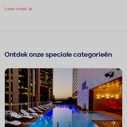
Lees meer
Ontdek onze speciale categorieën
All Inclusive
Bekijk aanbod