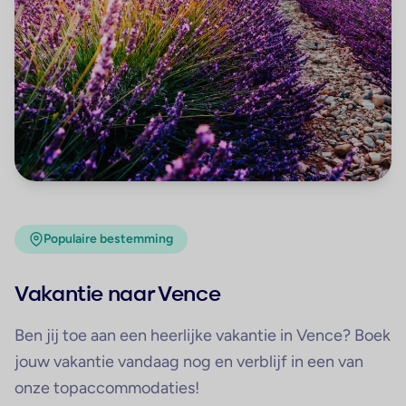
Populaire bestemming
Vakantie naar Vence
Ben jij toe aan een heerlijke vakantie in Vence? Boek
jouw vakantie vandaag nog en verblijf in een van
onze topaccommodaties!