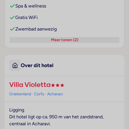
Spa & wellness
Gratis WiFi
Zwembad aanwezig
Meer tonen (2)
Over dit hotel
Villa Violetta
Griekenland
· Corfu
· Acharavi
Ligging
Dit hotel ligt op ca. 950 m van het zandstrand,
centraal in Acharavi.