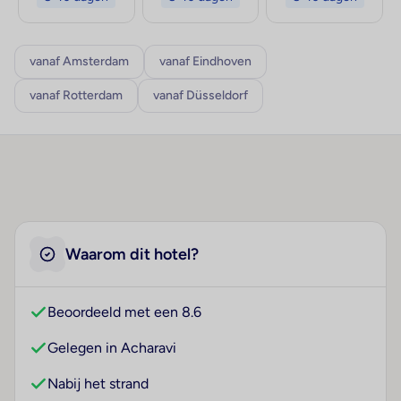
vanaf Amsterdam
vanaf Eindhoven
vanaf Rotterdam
vanaf Düsseldorf
Waarom dit hotel?
Beoordeeld met een 8.6
Gelegen in Acharavi
Nabij het strand